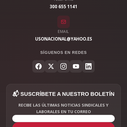
300 655 1141
EMAIL
USONACIONAL@YAHOO.ES
SÍGUENOS EN REDES
📬 SUSCRÍBETE A NUESTRO BOLETÍN
RECIBE LAS ÚLTIMAS NOTICIAS SINDICALES Y
LABORALES EN TU CORREO