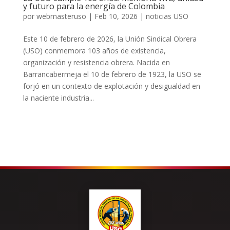
y futuro para la energía de Colombia
por
webmasteruso
|
Feb 10, 2026
|
noticias USO
Este 10 de febrero de 2026, la Unión Sindical Obrera
(USO) conmemora 103 años de existencia,
organización y resistencia obrera. Nacida en
Barrancabermeja el 10 de febrero de 1923, la USO se
forjó en un contexto de explotación y desigualdad en
la naciente industria...