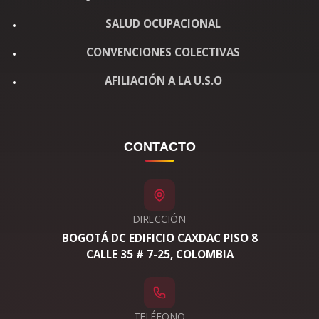
SALUD OCUPACIONAL
CONVENCIONES COLECTIVAS
AFILIACIÓN A LA U.S.O
CONTACTO
DIRECCIÓN
BOGOTÁ DC EDIFICIO CAXDAC PISO 8
CALLE 35 # 7-25, COLOMBIA
TELÉFONO