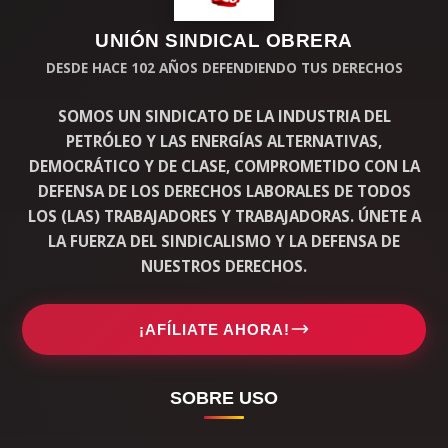
UNIÓN SINDICAL OBRERA
DESDE HACE 102 AÑOS DEFENDIENDO TUS DERECHOS
SOMOS UN SINDICATO DE LA INDUSTRIA DEL
PETRÓLEO Y LAS ENERGÍAS ALTERNATIVAS,
DEMOCRÁTICO Y DE CLASE, COMPROMETIDO CON LA
DEFENSA DE LOS DERECHOS LABORALES DE TODOS
LOS (LAS) TRABAJADORES Y TRABAJADORAS. ÚNETE A
LA FUERZA DEL SINDICALISMO Y LA DEFENSA DE
NUESTROS DERECHOS.
¡AFÍLIATE AHORA!
SOBRE USO