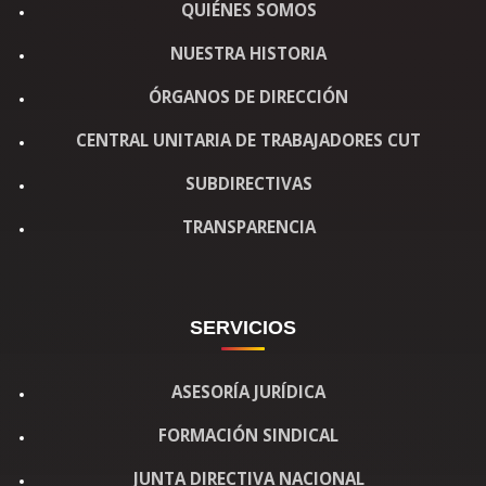
QUIÉNES SOMOS
NUESTRA HISTORIA
ÓRGANOS DE DIRECCIÓN
CENTRAL UNITARIA DE TRABAJADORES CUT
SUBDIRECTIVAS
TRANSPARENCIA
SERVICIOS
ASESORÍA JURÍDICA
FORMACIÓN SINDICAL
JUNTA DIRECTIVA NACIONAL