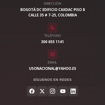
DIRECCIÓN
BOGOTÁ DC EDIFICIO CAXDAC PISO 8
CALLE 35 # 7-25, COLOMBIA
TELÉFONO
300 655 1141
EMAIL
USONACIONAL@YAHOO.ES
SÍGUENOS EN REDES