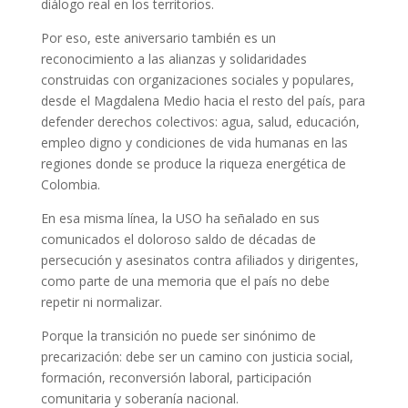
diálogo real en los territorios.
Por eso, este aniversario también es un
reconocimiento a las alianzas y solidaridades
construidas con organizaciones sociales y populares,
desde el Magdalena Medio hacia el resto del país, para
defender derechos colectivos: agua, salud, educación,
empleo digno y condiciones de vida humanas en las
regiones donde se produce la riqueza energética de
Colombia.
En esa misma línea, la USO ha señalado en sus
comunicados el doloroso saldo de décadas de
persecución y asesinatos contra afiliados y dirigentes,
como parte de una memoria que el país no debe
repetir ni normalizar.
Porque la transición no puede ser sinónimo de
precarización: debe ser un camino con justicia social,
formación, reconversión laboral, participación
comunitaria y soberanía nacional.