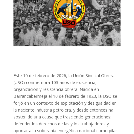
Este 10 de febrero de 2026, la Unión Sindical Obrera
(USO) conmemora 103 años de existencia,
organización y resistencia obrera. Nacida en
Barrancabermeja el 10 de febrero de 1923, la USO se
forjó en un contexto de explotación y desigualdad en
la naciente industria petrolera, y desde entonces ha
sostenido una causa que trasciende generaciones:
defender los derechos de las y los trabajadores y
aportar a la soberanía energética nacional como pilar