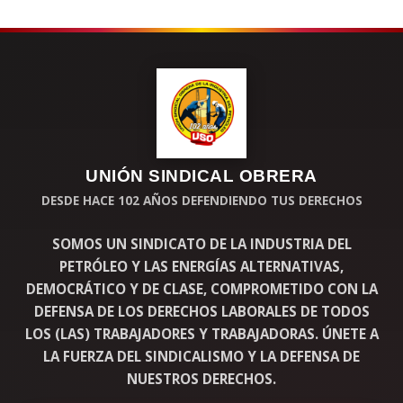
ergeticoDelPais
>
1
3
4
0
UNIÓN SINDICAL OBRERA
DESDE HACE 102 AÑOS DEFENDIENDO TUS DERECHOS
SOMOS UN SINDICATO DE LA INDUSTRIA DEL
PETRÓLEO Y LAS ENERGÍAS ALTERNATIVAS,
DEMOCRÁTICO Y DE CLASE, COMPROMETIDO CON LA
DEFENSA DE LOS DERECHOS LABORALES DE TODOS
LOS (LAS) TRABAJADORES Y TRABAJADORAS. ÚNETE A
LA FUERZA DEL SINDICALISMO Y LA DEFENSA DE
NUESTROS DERECHOS.