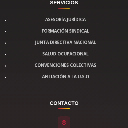
SERVICIOS
ASESORÍA JURÍDICA
FORMACIÓN SINDICAL
JUNTA DIRECTIVA NACIONAL
SALUD OCUPACIONAL
CONVENCIONES COLECTIVAS
AFILIACIÓN A LA U.S.O
CONTACTO