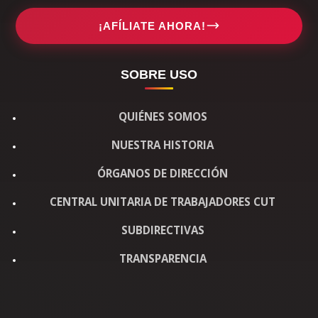
¡AFÍLIATE AHORA!
SOBRE USO
QUIÉNES SOMOS
NUESTRA HISTORIA
ÓRGANOS DE DIRECCIÓN
CENTRAL UNITARIA DE TRABAJADORES CUT
SUBDIRECTIVAS
TRANSPARENCIA