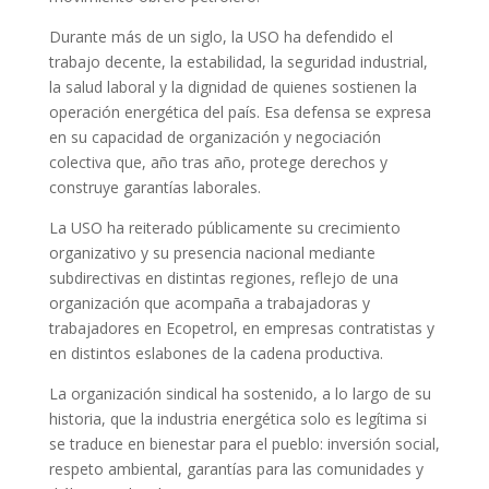
Durante más de un siglo, la USO ha defendido el
trabajo decente, la estabilidad, la seguridad industrial,
la salud laboral y la dignidad de quienes sostienen la
operación energética del país. Esa defensa se expresa
en su capacidad de organización y negociación
colectiva que, año tras año, protege derechos y
construye garantías laborales.
La USO ha reiterado públicamente su crecimiento
organizativo y su presencia nacional mediante
subdirectivas en distintas regiones, reflejo de una
organización que acompaña a trabajadoras y
trabajadores en Ecopetrol, en empresas contratistas y
en distintos eslabones de la cadena productiva.
La organización sindical ha sostenido, a lo largo de su
historia, que la industria energética solo es legítima si
se traduce en bienestar para el pueblo: inversión social,
respeto ambiental, garantías para las comunidades y