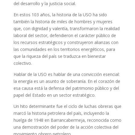
del desarrollo y la justicia social.
En estos 103 años, la historia de la USO ha sido
también la historia de miles de hombres y mujeres
que, con dignidad y valentía, transformaron la realidad
laboral del sector, defendieron el carácter público de
los recursos estratégicos y construyeron alianzas con
las comunidades en los territorios energéticos, para
que la riqueza del país se traduzca en bienestar
colectivo.
Hablar de la USO es hablar de una convicción esencial:
la energía es un asunto de soberanía. En el corazón de
esa causa está la defensa del patrimonio público y del
papel del Estado en un sector estratégico.
Un hito determinante fue el ciclo de luchas obreras que
marcó la historia petrolera del país, incluyendo la
huelga de 1948 en Barrancabermeja, reconocida como
una demostración del poder de la acción colectiva del
movimiento obrero petrolero.