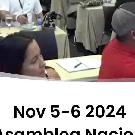
Nov 5-6 2024
Asamblea Nacio