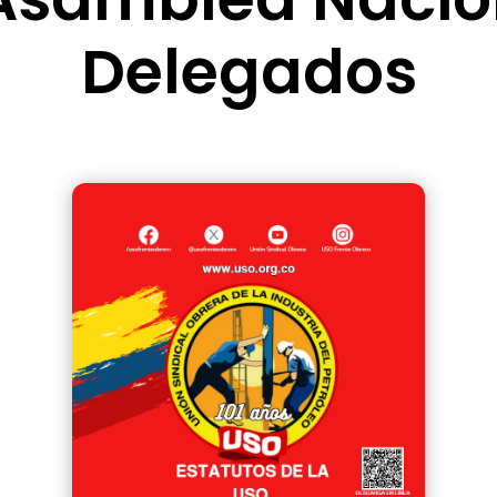
Delegados