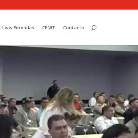
tivas Firmadas
CENIT
Contacto