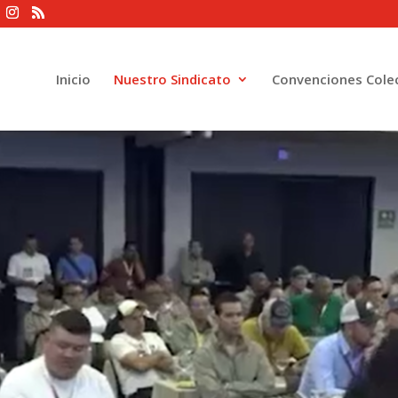
Inicio
Nuestro Sindicato
Convenciones Colec