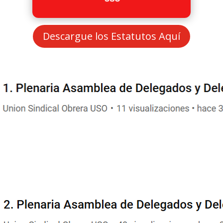
Descargue los Estatutos Aquí