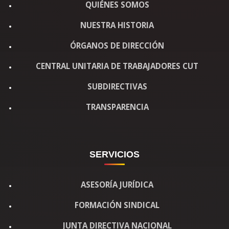
QUIÉNES SOMOS
NUESTRA HISTORIA
ÓRGANOS DE DIRECCIÓN
CENTRAL UNITARIA DE TRABAJADORES CUT
SUBDIRECTIVAS
TRANSPARENCIA
SERVICIOS
ASESORÍA JURÍDICA
FORMACIÓN SINDICAL
JUNTA DIRECTIVA NACIONAL