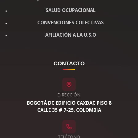
SALUD OCUPACIONAL
CONVENCIONES COLECTIVAS
AFILIACIÓN A LA U.S.O
CONTACTO
DIRECCIÓN
BOGOTÁ DC EDIFICIO CAXDAC PISO 8
CALLE 35 # 7-25, COLOMBIA
TELÉFONO