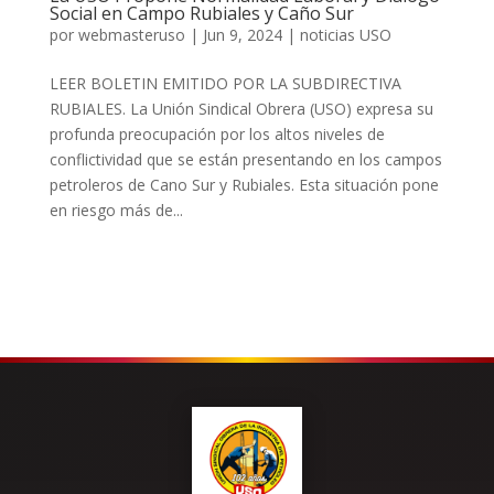
Social en Campo Rubiales y Caño Sur
por
webmasteruso
|
Jun 9, 2024
|
noticias USO
LEER BOLETIN EMITIDO POR LA SUBDIRECTIVA
RUBIALES. La Unión Sindical Obrera (USO) expresa su
profunda preocupación por los altos niveles de
conflictividad que se están presentando en los campos
petroleros de Cano Sur y Rubiales. Esta situación pone
en riesgo más de...