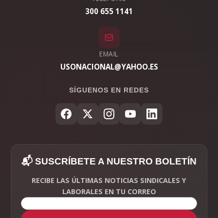
300 655 1141
EMAIL
USONACIONAL@YAHOO.ES
SÍGUENOS EN REDES
📬 SUSCRÍBETE A NUESTRO BOLETÍN
RECIBE LAS ÚLTIMAS NOTICIAS SINDICALES Y
LABORALES EN TU CORREO