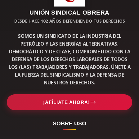
UNIÓN SINDICAL OBRERA
DESDE HACE 102 AÑOS DEFENDIENDO TUS DERECHOS
SOMOS UN SINDICATO DE LA INDUSTRIA DEL
PETRÓLEO Y LAS ENERGÍAS ALTERNATIVAS,
DEMOCRÁTICO Y DE CLASE, COMPROMETIDO CON LA
DEFENSA DE LOS DERECHOS LABORALES DE TODOS
LOS (LAS) TRABAJADORES Y TRABAJADORAS. ÚNETE A
LA FUERZA DEL SINDICALISMO Y LA DEFENSA DE
NUESTROS DERECHOS.
¡AFÍLIATE AHORA!
SOBRE USO