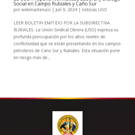
Social en Campo Rubiales y Caño Sur
por
webmasteruso
|
Jun 9, 2024
|
noticias USO
LEER BOLETIN EMITIDO POR LA SUBDIRECTIVA
RUBIALES. La Unión Sindical Obrera (USO) expresa su
profunda preocupación por los altos niveles de
conflictividad que se están presentando en los campos
petroleros de Cano Sur y Rubiales. Esta situación pone
en riesgo más de...