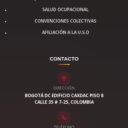
SALUD OCUPACIONAL
CONVENCIONES COLECTIVAS
AFILIACIÓN A LA U.S.O
CONTACTO
DIRECCIÓN
BOGOTÁ DC EDIFICIO CAXDAC PISO 8
CALLE 35 # 7-25, COLOMBIA
TELÉFONO