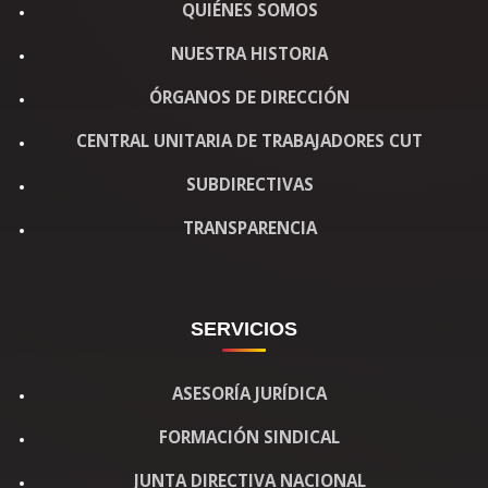
QUIÉNES SOMOS
NUESTRA HISTORIA
ÓRGANOS DE DIRECCIÓN
CENTRAL UNITARIA DE TRABAJADORES CUT
SUBDIRECTIVAS
TRANSPARENCIA
SERVICIOS
ASESORÍA JURÍDICA
FORMACIÓN SINDICAL
JUNTA DIRECTIVA NACIONAL