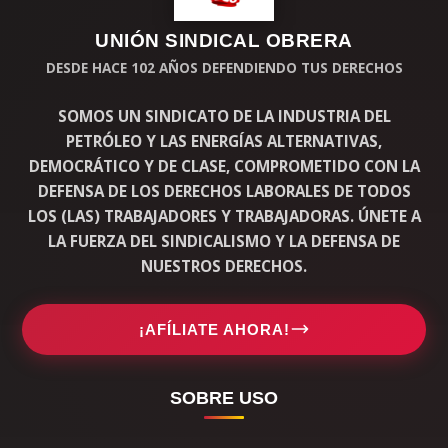
UNIÓN SINDICAL OBRERA
DESDE HACE 102 AÑOS DEFENDIENDO TUS DERECHOS
SOMOS UN SINDICATO DE LA INDUSTRIA DEL
PETRÓLEO Y LAS ENERGÍAS ALTERNATIVAS,
DEMOCRÁTICO Y DE CLASE, COMPROMETIDO CON LA
DEFENSA DE LOS DERECHOS LABORALES DE TODOS
LOS (LAS) TRABAJADORES Y TRABAJADORAS. ÚNETE A
LA FUERZA DEL SINDICALISMO Y LA DEFENSA DE
NUESTROS DERECHOS.
¡AFÍLIATE AHORA!
SOBRE USO