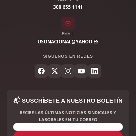
300 655 1141
EMAIL
USONACIONAL@YAHOO.ES
SÍGUENOS EN REDES
📬 SUSCRÍBETE A NUESTRO BOLETÍN
RECIBE LAS ÚLTIMAS NOTICIAS SINDICALES Y
LABORALES EN TU CORREO