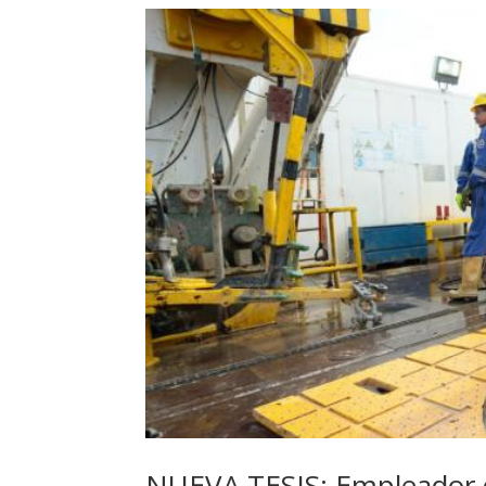
NUEVA TESIS: Empleador de