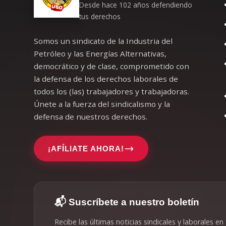
Desde hace 102 años defendiendo
tus derechos
Somos un sindicato de la Industria del
Petróleo y las Energías Alternativas,
democrático y de clase, comprometido con
la defensa de los derechos laborales de
todos los (las) trabajadores y trabajadoras.
Únete a la fuerza del sindicalismo y la
defensa de nuestros derechos.
¡AFÍLIATE AHORA!
📬 Suscríbete a nuestro boletín
Recibe las últimas noticias sindicales y laborales en