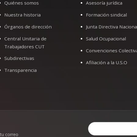
Quiénes somos
Asesoría jurídica
Nuestra historia
Formación sindical
Órganos de dirección
Junta Directiva Naciona
Central Unitaria de
Salud Ocupacional
Trabajadores CUT
Convenciones Colectiv
Subdirectivas
Afiliación a la U.S.O
Transparencia
 tu correo