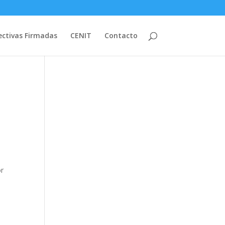
ectivas Firmadas
CENIT
Contacto
or