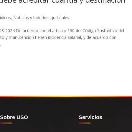
ídicos
,
Noticias y boletines judiciales
-03-2024 De acuerdo con el artículo 130 del Código Sustantivo del
to y manutención tienen incidencia salarial, y de acuerdo con
.
Sobre USO
Servicios