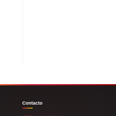
Contacto