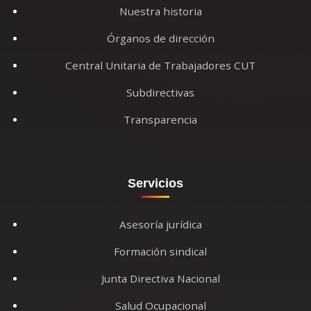
Nuestra historia
Órganos de dirección
Central Unitaria de Trabajadores CUT
Subdirectivas
Transparencia
Servicios
Asesoría jurídica
Formación sindical
Junta Directiva Nacional
Salud Ocupacional