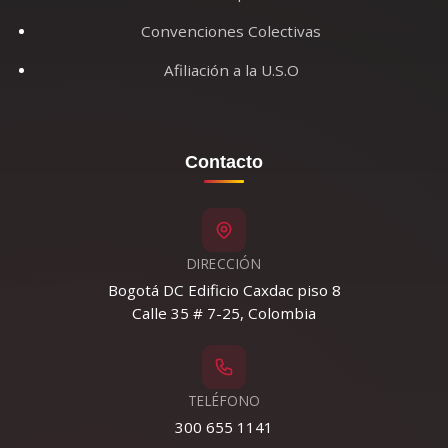
Convenciones Colectivas
Afiliación a la U.S.O
Contacto
DIRECCIÓN
Bogotá DC Edificio Caxdac piso 8
Calle 35 # 7-25, Colombia
TELÉFONO
300 655 1141