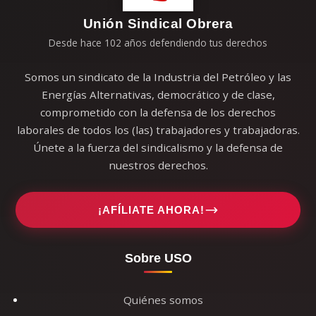
Unión Sindical Obrera
Desde hace 102 años defendiendo tus derechos
Somos un sindicato de la Industria del Petróleo y las
Energías Alternativas, democrático y de clase,
comprometido con la defensa de los derechos
laborales de todos los (las) trabajadores y trabajadoras.
Únete a la fuerza del sindicalismo y la defensa de
nuestros derechos.
¡AFÍLIATE AHORA!
Sobre USO
Quiénes somos