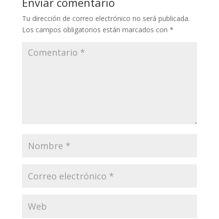
Enviar comentario
Tu dirección de correo electrónico no será publicada.
Los campos obligatorios están marcados con
*