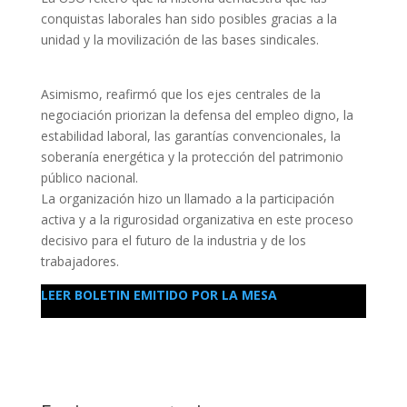
conquistas laborales han sido posibles gracias a la
unidad y la movilización de las bases sindicales.
Asimismo, reafirmó que los ejes centrales de la
negociación priorizan la defensa del empleo digno, la
estabilidad laboral, las garantías convencionales, la
soberanía energética y la protección del patrimonio
público nacional.
La organización hizo un llamado a la participación
activa y a la rigurosidad organizativa en este proceso
decisivo para el futuro de la industria y de los
trabajadores.
LEER BOLETIN EMITIDO POR LA MESA