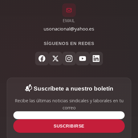
EMAIL
usonacional@yahoo.es
SÍGUENOS EN REDES
📬 Suscríbete a nuestro boletín
Recibe las últimas noticias sindicales y laborales en tu
correo
SUSCRIBIRSE