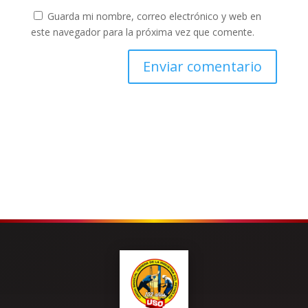
Guarda mi nombre, correo electrónico y web en
este navegador para la próxima vez que comente.