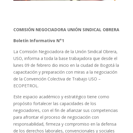
COMISIÓN NEGOCIADORA UNIÓN SINDICAL OBRERA
Boletín Informativo N°1
La Comisión Negociadora de la Unión Sindical Obrera,
USO, informa a toda la base trabajadora que desde el
lunes 09 de febrero dio inicio en la ciudad de Bogotá la
capacitación y preparación con miras a la negociación
de la Convención Colectiva de Trabajo USO –
ECOPETROL.
Este espacio académico y estratégico tiene como
propósito fortalecer las capacidades de los
negociadores, con el fin de afianzar sus competencias
para afrontar el proceso de negociación con
responsabilidad, firmeza y compromiso en la defensa
de los derechos laborales, convencionales y sociales