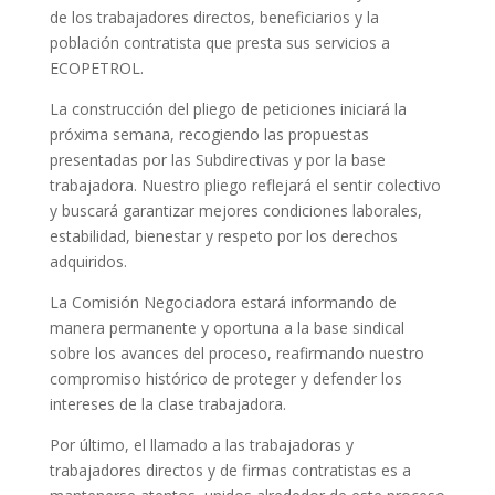
de los trabajadores directos, beneficiarios y la
población contratista que presta sus servicios a
ECOPETROL.
La construcción del pliego de peticiones iniciará la
próxima semana, recogiendo las propuestas
presentadas por las Subdirectivas y por la base
trabajadora. Nuestro pliego reflejará el sentir colectivo
y buscará garantizar mejores condiciones laborales,
estabilidad, bienestar y respeto por los derechos
adquiridos.
La Comisión Negociadora estará informando de
manera permanente y oportuna a la base sindical
sobre los avances del proceso, reafirmando nuestro
compromiso histórico de proteger y defender los
intereses de la clase trabajadora.
Por último, el llamado a las trabajadoras y
trabajadores directos y de firmas contratistas es a