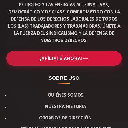
PETRÓLEO Y LAS ENERGÍAS ALTERNATIVAS,
DEMOCRÁTICO Y DE CLASE, COMPROMETIDO CON LA
DEFENSA DE LOS DERECHOS LABORALES DE TODOS
LOS (LAS) TRABAJADORES Y TRABAJADORAS. ÚNETE A
LA FUERZA DEL SINDICALISMO Y LA DEFENSA DE
NUESTROS DERECHOS.
¡AFÍLIATE AHORA!
SOBRE USO
QUIÉNES SOMOS
NUESTRA HISTORIA
ÓRGANOS DE DIRECCIÓN