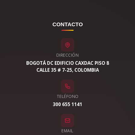
CONTACTO
DIRECCIÓN
BOGOTÁ DC EDIFICIO CAXDAC PISO 8
CALLE 35 # 7-25, COLOMBIA
TELÉFONO
300 655 1141
EMAIL