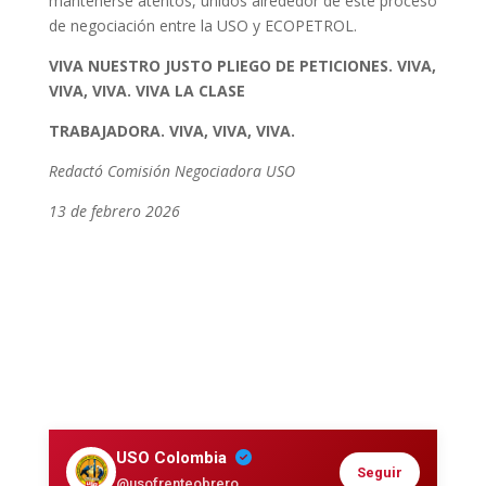
mantenerse atentos, unidos alrededor de este proceso
de negociación entre la USO y ECOPETROL.
VIVA NUESTRO JUSTO PLIEGO DE PETICIONES. VIVA,
VIVA, VIVA. VIVA LA CLASE
TRABAJADORA. VIVA, VIVA, VIVA.
Redactó Comisión Negociadora USO
13 de febrero 2026
USO Colombia
Seguir
@usofrenteobrero