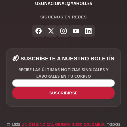
USONACIONAL@YAHOO.ES
SÍGUENOS EN REDES
📬 SUSCRÍBETE A NUESTRO BOLETÍN
RECIBE LAS ÚLTIMAS NOTICIAS SINDICALES Y
LABORALES EN TU CORREO
SUSCRIBIRSE
© 2025
UNIÓN SINDICAL OBRERA (USO) COLOMBIA
. TODOS