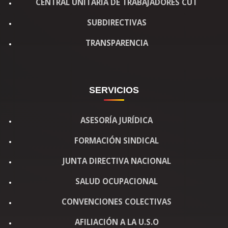
CENTRAL UNITARIA DE TRABAJADORES CUT
SUBDIRECTIVAS
TRANSPARENCIA
SERVICIOS
ASESORÍA JURÍDICA
FORMACIÓN SINDICAL
JUNTA DIRECTIVA NACIONAL
SALUD OCUPACIONAL
CONVENCIONES COLECTIVAS
AFILIACIÓN A LA U.S.O