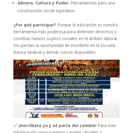
Género, Cultura y Poder:
Herramientas para una
construcción social equitativa .
¿Por qué participar?
Porque la educación es nuestra
herramienta más poderosa para defender derechos y
construir nuevos sujetos sociales en el ámbito laboral.
No pierdas la oportunidad de inscribirte en la Escuela
Básica Sindical y demás cursos disponibles.
🔗
¡Inscríbete ya y sé parte del cambio!
Para más
información visita nuestros canales oficiales o