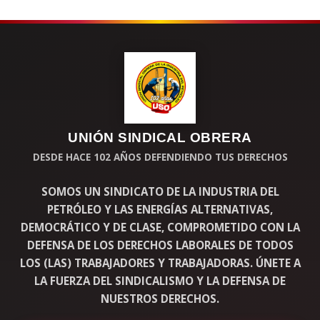
UNIÓN SINDICAL OBRERA
DESDE HACE 102 AÑOS DEFENDIENDO TUS DERECHOS
SOMOS UN SINDICATO DE LA INDUSTRIA DEL
PETRÓLEO Y LAS ENERGÍAS ALTERNATIVAS,
DEMOCRÁTICO Y DE CLASE, COMPROMETIDO CON LA
DEFENSA DE LOS DERECHOS LABORALES DE TODOS
LOS (LAS) TRABAJADORES Y TRABAJADORAS. ÚNETE A
LA FUERZA DEL SINDICALISMO Y LA DEFENSA DE
NUESTROS DERECHOS.