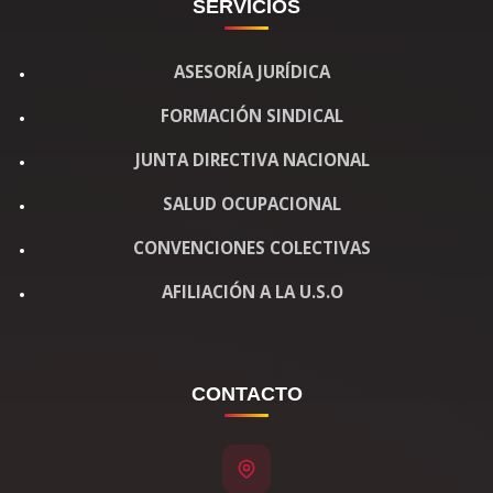
SERVICIOS
ASESORÍA JURÍDICA
FORMACIÓN SINDICAL
JUNTA DIRECTIVA NACIONAL
SALUD OCUPACIONAL
CONVENCIONES COLECTIVAS
AFILIACIÓN A LA U.S.O
CONTACTO