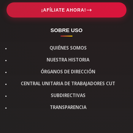
¡AFÍLIATE AHORA!
SOBRE USO
QUIÉNES SOMOS
NUESTRA HISTORIA
ÓRGANOS DE DIRECCIÓN
CENTRAL UNITARIA DE TRABAJADORES CUT
SUBDIRECTIVAS
TRANSPARENCIA