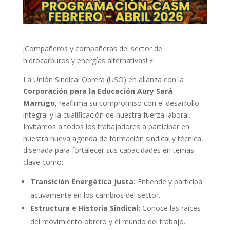
¡Compañeros y compañeras del sector de
hidrocarburos y energías alternativas! ⚡️
La Unión Sindical Obrera (USO) en alianza con la
Corporación para la Educación Aury Sará
Marrugo
, reafirma su compromiso con el desarrollo
integral y la cualificación de nuestra fuerza laboral.
Invitamos a todos los trabajadores a participar en
nuestra nueva agenda de formación sindical y técnica,
diseñada para fortalecer sus capacidades en temas
clave como:
Transición Energética Justa:
Entiende y participa
activamente en los cambios del sector.
Estructura e Historia Sindical:
Conoce las raíces
del movimiento obrero y el mundo del trabajo.