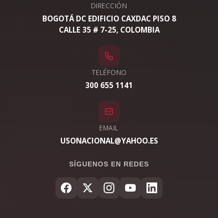
DIRECCIÓN
BOGOTÁ DC EDIFICIO CAXDAC PISO 8
CALLE 35 # 7-25, COLOMBIA
TELÉFONO
300 655 1141
EMAIL
USONACIONAL@YAHOO.ES
SÍGUENOS EN REDES