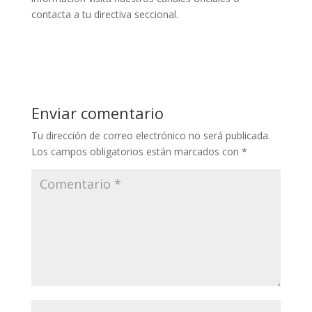
contacta a tu directiva seccional.
Enviar comentario
Tu dirección de correo electrónico no será publicada.
Los campos obligatorios están marcados con
*