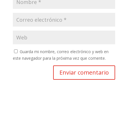
Guarda mi nombre, correo electrónico y web en
este navegador para la próxima vez que comente.