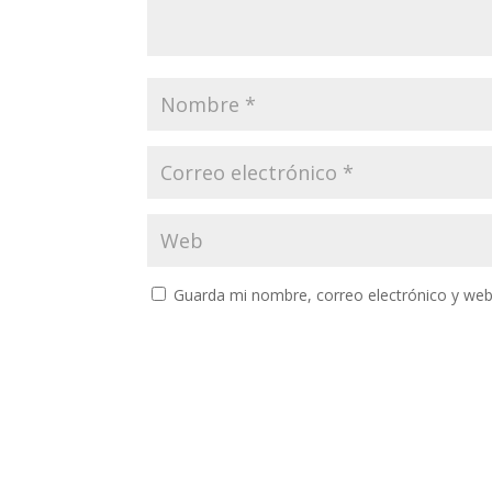
Guarda mi nombre, correo electrónico y web