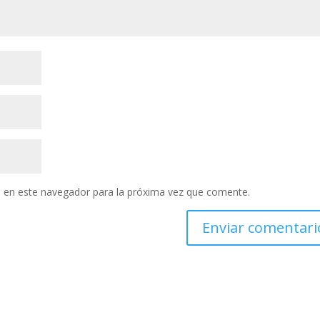
 en este navegador para la próxima vez que comente.