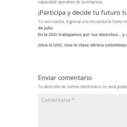
capacidad operativa de la empresa.
¡Participa y decide tu futuro t
Tu voz cuenta. Ingresar a la encuesta te toma me
de julio
.
En la USO trabajamos por tus derechos… y c
¡Viva la USO, viva la clase obrera colombian
Enviar comentario
Tu dirección de correo electrónico no será publi