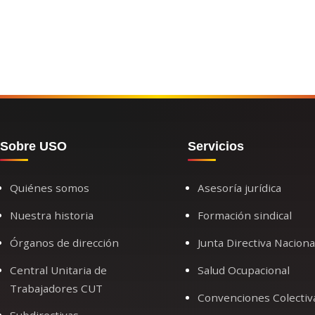
Sobre USO
Servicios
Quiénes somos
Asesoría jurídica
Nuestra historia
Formación sindical
Órganos de dirección
Junta Directiva Naciona
Central Unitaria de
Salud Ocupacional
Trabajadores CUT
Convenciones Colectiv
Subdirectivas