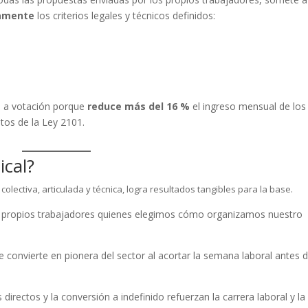
ramente
los criterios legales y técnicos definidos:
 a votación porque
reduce más del 16 %
el ingreso mensual de los
tos de la Ley 2101.
ical?
lectiva, articulada y técnica, logra resultados tangibles para la base.
propios trabajadores quienes elegimos cómo organizamos nuestro
 convierte en pionera del sector al acortar la semana laboral antes 
directos y la conversión a indefinido refuerzan la carrera laboral y la