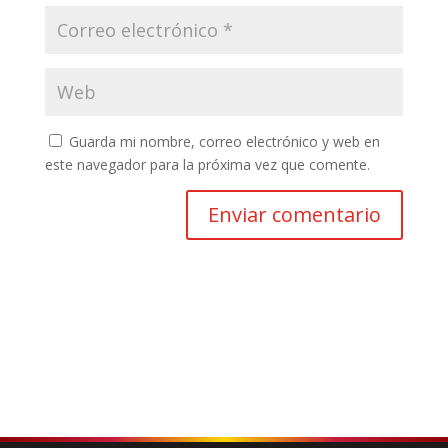
Guarda mi nombre, correo electrónico y web en
este navegador para la próxima vez que comente.