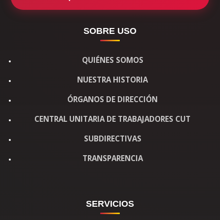
SOBRE USO
QUIÉNES SOMOS
NUESTRA HISTORIA
ÓRGANOS DE DIRECCIÓN
CENTRAL UNITARIA DE TRABAJADORES CUT
SUBDIRECTIVAS
TRANSPARENCIA
SERVICIOS