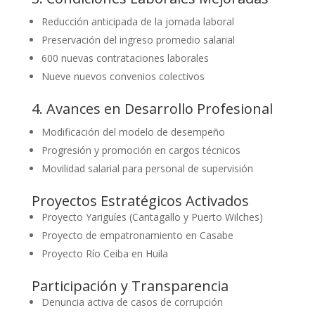
Reducción anticipada de la jornada laboral
Preservación del ingreso promedio salarial
600 nuevas contrataciones laborales
Nueve nuevos convenios colectivos
4. Avances en Desarrollo Profesional
Modificación del modelo de desempeño
Progresión y promoción en cargos técnicos
Movilidad salarial para personal de supervisión
Proyectos Estratégicos Activados
Proyecto Yariguíes (Cantagallo y Puerto Wilches)
Proyecto de empatronamiento en Casabe
Proyecto Río Ceiba en Huila
Participación y Transparencia
Denuncia activa de casos de corrupción