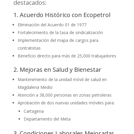
destacados:
1. Acuerdo Histórico con Ecopetrol
Eliminación del Acuerdo 01 de 1977
Fortalecimiento de la tasa de sindicalización
Implementación del mapa de cargos para
contratistas
Beneficio directo para más de 25,000 trabajadores
2. Mejoras en Salud y Bienestar
Mantenimiento de la unidad móvil de salud en
Magdalena Medio
Atención a 38,000 personas en zonas petroleras
Aprobación de dos nuevas unidades móviles para:
Cartagena
Departamento del Meta
3. Condiciones Laborales Mejoradas