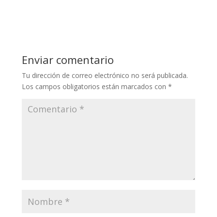
Enviar comentario
Tu dirección de correo electrónico no será publicada.
Los campos obligatorios están marcados con
*