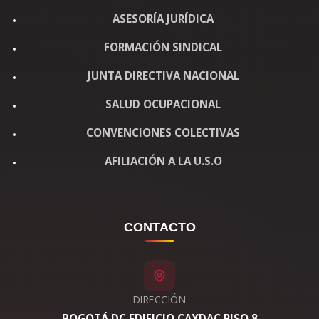
ASESORÍA JURÍDICA
FORMACIÓN SINDICAL
JUNTA DIRECTIVA NACIONAL
SALUD OCUPACIONAL
CONVENCIONES COLECTIVAS
AFILIACIÓN A LA U.S.O
CONTACTO
DIRECCIÓN
BOGOTÁ DC EDIFICIO CAXDAC PISO 8