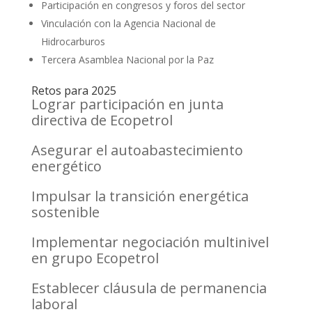
Participación en congresos y foros del sector
Vinculación con la Agencia Nacional de
Hidrocarburos
Tercera Asamblea Nacional por la Paz
Retos para 2025
Lograr participación en junta
directiva de Ecopetrol
Asegurar el autoabastecimiento
energético
Impulsar la transición energética
sostenible
Implementar negociación multinivel
en grupo Ecopetrol
Establecer cláusula de permanencia
laboral