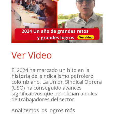
Ver Video
El 2024 ha marcado un hito en la
historia del sindicalismo petrolero
colombiano. La Unión Sindical Obrera
(USO) ha conseguido avances
significativos que benefician a miles
de trabajadores del sector.
Analicemos los logros más