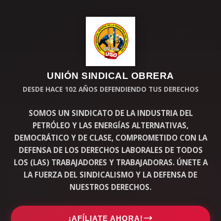
UNIÓN SINDICAL OBRERA
DESDE HACE 102 AÑOS DEFENDIENDO TUS DERECHOS
SOMOS UN SINDICATO DE LA INDUSTRIA DEL
PETRÓLEO Y LAS ENERGÍAS ALTERNATIVAS,
DEMOCRÁTICO Y DE CLASE, COMPROMETIDO CON LA
DEFENSA DE LOS DERECHOS LABORALES DE TODOS
LOS (LAS) TRABAJADORES Y TRABAJADORAS. ÚNETE A
LA FUERZA DEL SINDICALISMO Y LA DEFENSA DE
NUESTROS DERECHOS.
¡AFÍLIATE AHORA!