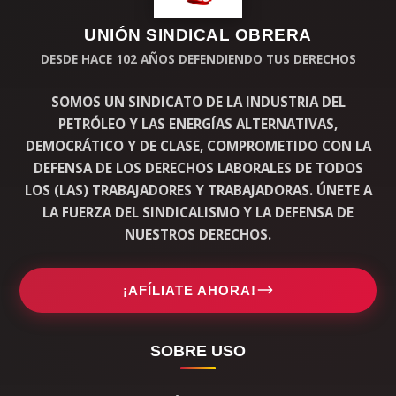
UNIÓN SINDICAL OBRERA
DESDE HACE 102 AÑOS DEFENDIENDO TUS DERECHOS
SOMOS UN SINDICATO DE LA INDUSTRIA DEL
PETRÓLEO Y LAS ENERGÍAS ALTERNATIVAS,
DEMOCRÁTICO Y DE CLASE, COMPROMETIDO CON LA
DEFENSA DE LOS DERECHOS LABORALES DE TODOS
LOS (LAS) TRABAJADORES Y TRABAJADORAS. ÚNETE A
LA FUERZA DEL SINDICALISMO Y LA DEFENSA DE
NUESTROS DERECHOS.
¡AFÍLIATE AHORA!
SOBRE USO