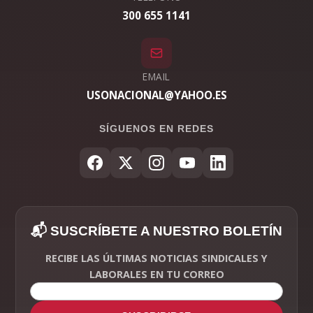
300 655 1141
EMAIL
USONACIONAL@YAHOO.ES
SÍGUENOS EN REDES
📬 SUSCRÍBETE A NUESTRO BOLETÍN
RECIBE LAS ÚLTIMAS NOTICIAS SINDICALES Y
LABORALES EN TU CORREO