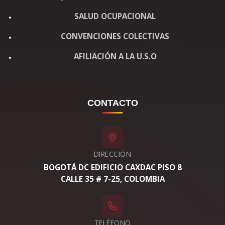
SALUD OCUPACIONAL
CONVENCIONES COLECTIVAS
AFILIACIÓN A LA U.S.O
CONTACTO
DIRECCIÓN
BOGOTÁ DC EDIFICIO CAXDAC PISO 8
CALLE 35 # 7-25, COLOMBIA
TELÉFONO