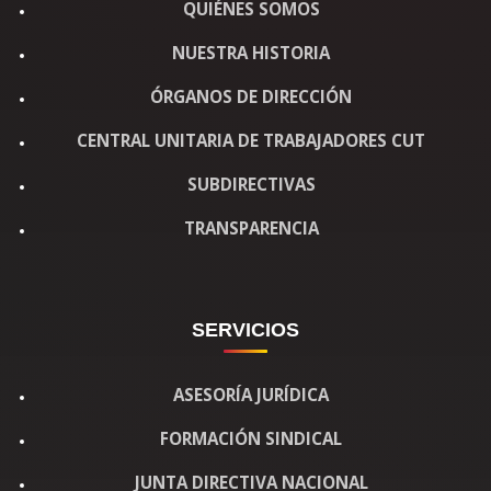
QUIÉNES SOMOS
NUESTRA HISTORIA
ÓRGANOS DE DIRECCIÓN
CENTRAL UNITARIA DE TRABAJADORES CUT
SUBDIRECTIVAS
TRANSPARENCIA
SERVICIOS
ASESORÍA JURÍDICA
FORMACIÓN SINDICAL
JUNTA DIRECTIVA NACIONAL