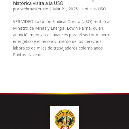
histórica visita a la USO
por
webmasteruso
|
Mar 21, 2025
|
noticias USO
VER VIDEO La Unión Sindical Obrera (USO) recibió al
Ministro de Minas y Energía, Edwin Palma, quien
anunció importantes avances para el sector minero-
energético y el reconocimiento de los derechos
laborales de miles de trabajadores colombianos.
Puntos clave del...