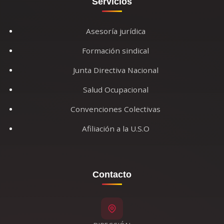
Servicios
Asesoría jurídica
Formación sindical
Junta Directiva Nacional
Salud Ocupacional
Convenciones Colectivas
Afiliación a la U.S.O
Contacto