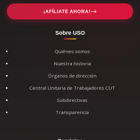
¡AFÍLIATE AHORA!
Sobre USO
Quiénes somos
Nuestra historia
Órganos de dirección
Central Unitaria de Trabajadores CUT
Subdirectivas
Transparencia