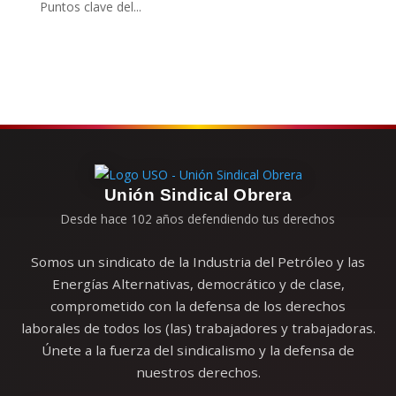
Puntos clave del...
Unión Sindical Obrera
Desde hace 102 años defendiendo tus derechos
Somos un sindicato de la Industria del Petróleo y las
Energías Alternativas, democrático y de clase,
comprometido con la defensa de los derechos
laborales de todos los (las) trabajadores y trabajadoras.
Únete a la fuerza del sindicalismo y la defensa de
nuestros derechos.