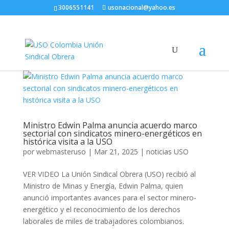
3006551141
usonacional@yahoo.es
Ministro Edwin Palma anuncia acuerdo marco
sectorial con sindicatos minero-energéticos en
histórica visita a la USO
por
webmasteruso
|
Mar 21, 2025
|
noticias USO
VER VIDEO La Unión Sindical Obrera (USO) recibió al
Ministro de Minas y Energía, Edwin Palma, quien
anunció importantes avances para el sector minero-
energético y el reconocimiento de los derechos
laborales de miles de trabajadores colombianos.