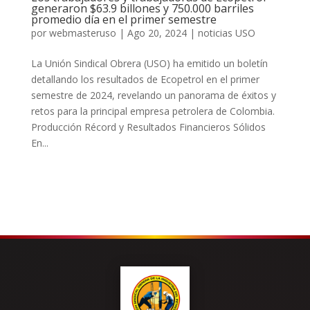
generaron $63.9 billones y 750.000 barriles
promedio día en el primer semestre
por
webmasteruso
|
Ago 20, 2024
|
noticias USO
La Unión Sindical Obrera (USO) ha emitido un boletín
detallando los resultados de Ecopetrol en el primer
semestre de 2024, revelando un panorama de éxitos y
retos para la principal empresa petrolera de Colombia.
Producción Récord y Resultados Financieros Sólidos
En...