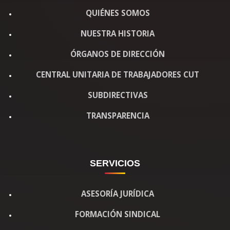
QUIÉNES SOMOS
NUESTRA HISTORIA
ÓRGANOS DE DIRECCIÓN
CENTRAL UNITARIA DE TRABAJADORES CUT
SUBDIRECTIVAS
TRANSPARENCIA
SERVICIOS
ASESORÍA JURÍDICA
FORMACIÓN SINDICAL