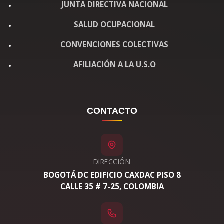
JUNTA DIRECTIVA NACIONAL
SALUD OCUPACIONAL
CONVENCIONES COLECTIVAS
AFILIACIÓN A LA U.S.O
CONTACTO
DIRECCIÓN
BOGOTÁ DC EDIFICIO CAXDAC PISO 8
CALLE 35 # 7-25, COLOMBIA