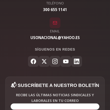
TELÉFONO
300 655 1141
EMAIL
USONACIONAL@YAHOO.ES
SÍGUENOS EN REDES
📬 SUSCRÍBETE A NUESTRO BOLETÍN
RECIBE LAS ÚLTIMAS NOTICIAS SINDICALES Y
LABORALES EN TU CORREO