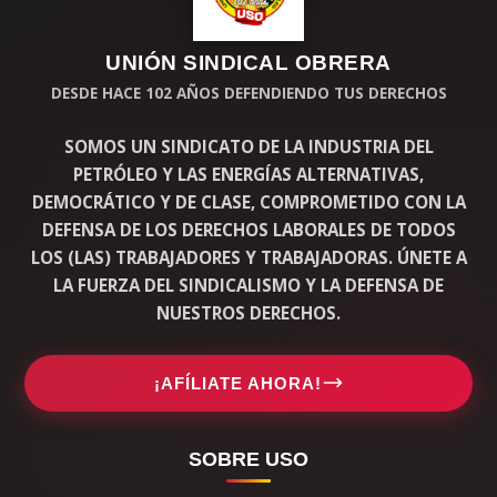
UNIÓN SINDICAL OBRERA
DESDE HACE 102 AÑOS DEFENDIENDO TUS DERECHOS
SOMOS UN SINDICATO DE LA INDUSTRIA DEL
PETRÓLEO Y LAS ENERGÍAS ALTERNATIVAS,
DEMOCRÁTICO Y DE CLASE, COMPROMETIDO CON LA
DEFENSA DE LOS DERECHOS LABORALES DE TODOS
LOS (LAS) TRABAJADORES Y TRABAJADORAS. ÚNETE A
LA FUERZA DEL SINDICALISMO Y LA DEFENSA DE
NUESTROS DERECHOS.
¡AFÍLIATE AHORA!
SOBRE USO