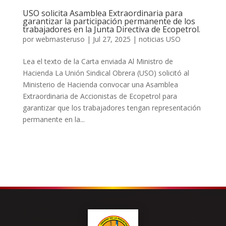
USO solicita Asamblea Extraordinaria para
garantizar la participación permanente de los
trabajadores en la Junta Directiva de Ecopetrol.
por
webmasteruso
|
Jul 27, 2025
|
noticias USO
Lea el texto de la Carta enviada Al Ministro de
Hacienda La Unión Sindical Obrera (USO) solicitó al
Ministerio de Hacienda convocar una Asamblea
Extraordinaria de Accionistas de Ecopetrol para
garantizar que los trabajadores tengan representación
permanente en la...