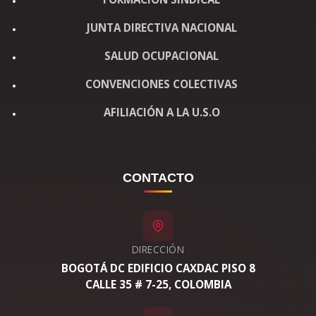
JUNTA DIRECTIVA NACIONAL
SALUD OCUPACIONAL
CONVENCIONES COLECTIVAS
AFILIACIÓN A LA U.S.O
CONTACTO
DIRECCIÓN
BOGOTÁ DC EDIFICIO CAXDAC PISO 8
CALLE 35 # 7-25, COLOMBIA