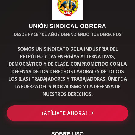
UNIÓN SINDICAL OBRERA
DESDE HACE 102 AÑOS DEFENDIENDO TUS DERECHOS
SOMOS UN SINDICATO DE LA INDUSTRIA DEL
PETRÓLEO Y LAS ENERGÍAS ALTERNATIVAS,
DEMOCRÁTICO Y DE CLASE, COMPROMETIDO CON LA
DEFENSA DE LOS DERECHOS LABORALES DE TODOS
LOS (LAS) TRABAJADORES Y TRABAJADORAS. ÚNETE A
LA FUERZA DEL SINDICALISMO Y LA DEFENSA DE
NUESTROS DERECHOS.
¡AFÍLIATE AHORA!
SOBRE USO