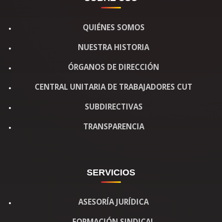
QUIÉNES SOMOS
NUESTRA HISTORIA
ÓRGANOS DE DIRECCIÓN
CENTRAL UNITARIA DE TRABAJADORES CUT
SUBDIRECTIVAS
TRANSPARENCIA
SERVICIOS
ASESORÍA JURÍDICA
FORMACIÓN SINDICAL