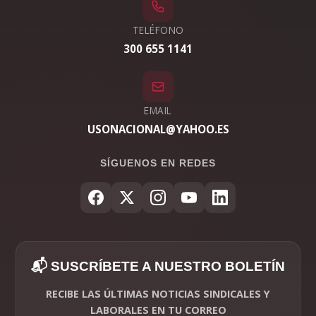
TELÉFONO
300 655 1141
EMAIL
USONACIONAL@YAHOO.ES
SÍGUENOS EN REDES
📬 SUSCRÍBETE A NUESTRO BOLETÍN
RECIBE LAS ÚLTIMAS NOTICIAS SINDICALES Y
LABORALES EN TU CORREO