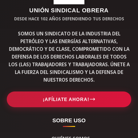
UNIÓN SINDICAL OBRERA
DESDE HACE 102 AÑOS DEFENDIENDO TUS DERECHOS
SOMOS UN SINDICATO DE LA INDUSTRIA DEL
PETRÓLEO Y LAS ENERGÍAS ALTERNATIVAS,
DEMOCRÁTICO Y DE CLASE, COMPROMETIDO CON LA
DEFENSA DE LOS DERECHOS LABORALES DE TODOS
LOS (LAS) TRABAJADORES Y TRABAJADORAS. ÚNETE A
LA FUERZA DEL SINDICALISMO Y LA DEFENSA DE
NUESTROS DERECHOS.
¡AFÍLIATE AHORA!
SOBRE USO