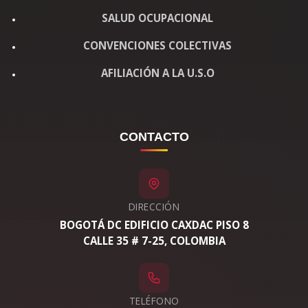
SALUD OCUPACIONAL
CONVENCIONES COLECTIVAS
AFILIACIÓN A LA U.S.O
CONTACTO
DIRECCIÓN
BOGOTÁ DC EDIFICIO CAXDAC PISO 8
CALLE 35 # 7-25, COLOMBIA
TELÉFONO