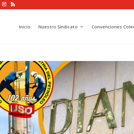
Inicio
Nuestro Sindicato
Convenciones Colec