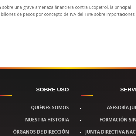
a sobre una grave amenaza financiera contra Ecopetrol, la principal
 billones de pesos por concepto de IVA del 19% sobre importaciones d
SOBRE USO
SERV
QUIÉNES SOMOS
ASESORÍA JU
NUESTRA HISTORIA
FORMACIÓN SIN
ÓRGANOS DE DIRECCIÓN
JUNTA DIRECTIVA NA