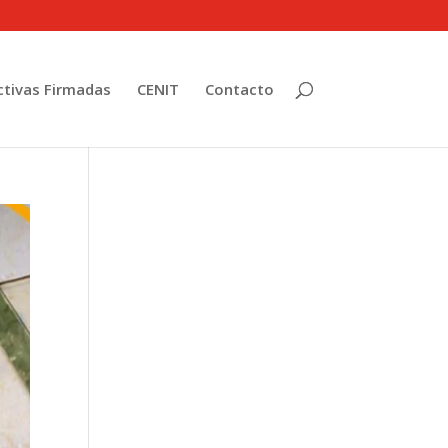
tivas Firmadas
CENIT
Contacto