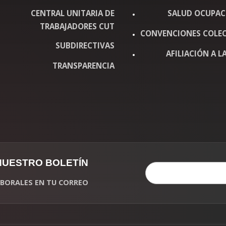
CENTRAL UNITARIA DE
SALUD OCUPAC
TRABAJADORES CUT
CONVENCIONES COLEC
SUBDIRECTIVAS
AFILIACIÓN A LA
TRANSPARENCIA
 NUESTRO BOLETÍN
LABORALES EN TU CORREO