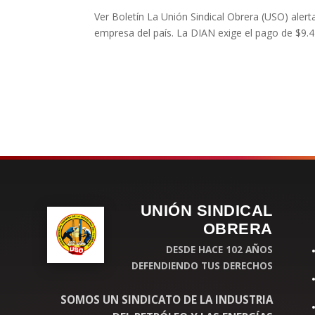
Ver Boletín La Unión Sindical Obrera (USO) alert
empresa del país. La DIAN exige el pago de $9.4
UNIÓN SINDICAL
OBRERA
DESDE HACE 102 AÑOS
DEFENDIENDO TUS DERECHOS
SOMOS UN SINDICATO DE LA INDUSTRIA