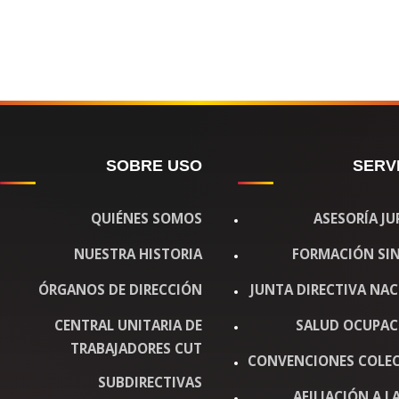
SOBRE USO
SERV
QUIÉNES SOMOS
ASESORÍA JU
NUESTRA HISTORIA
FORMACIÓN SIN
ÓRGANOS DE DIRECCIÓN
JUNTA DIRECTIVA NA
CENTRAL UNITARIA DE
SALUD OCUPAC
TRABAJADORES CUT
CONVENCIONES COLEC
SUBDIRECTIVAS
AFILIACIÓN A LA