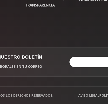
TRANSPARENCIA
 NUESTRO BOLETÍN
LABORALES EN TU CORREO
DOS LOS DERECHOS RESERVADOS.
AVISO LEGAL
POLÍ