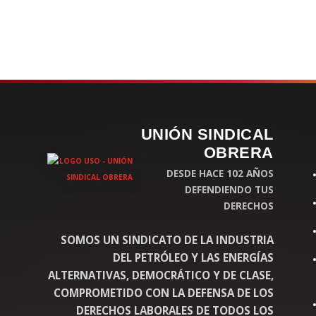
UNIÓN SINDICAL
OBRERA
DESDE HACE 102 AÑOS
DEFENDIENDO TUS
DERECHOS
SOMOS UN SINDICATO DE LA INDUSTRIA
DEL PETRÓLEO Y LAS ENERGÍAS
ALTERNATIVAS, DEMOCRÁTICO Y DE CLASE,
COMPROMETIDO CON LA DEFENSA DE LOS
DERECHOS LABORALES DE TODOS LOS