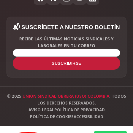
📬 SUSCRÍBETE A NUESTRO BOLETÍN
RECIBE LAS ÚLTIMAS NOTICIAS SINDICALES Y
LABORALES EN TU CORREO
SUSCRIBIRSE
© 2025
UNIÓN SINDICAL OBRERA (USO) COLOMBIA
. TODOS
LOS DERECHOS RESERVADOS.
AVISO LEGAL
POLÍTICA DE PRIVACIDAD
POLÍTICA DE COOKIES
ACCESIBILIDAD