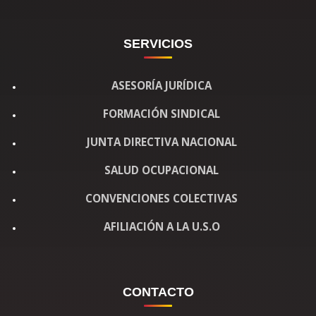
SERVICIOS
ASESORÍA JURÍDICA
FORMACIÓN SINDICAL
JUNTA DIRECTIVA NACIONAL
SALUD OCUPACIONAL
CONVENCIONES COLECTIVAS
AFILIACIÓN A LA U.S.O
CONTACTO