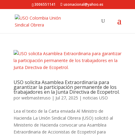
3006551141
usonacional@yahoo.es
USO solicita Asamblea Extraordinaria para
garantizar la participación permanente de los
trabajadores en la Junta Directiva de Ecopetrol.
por
webmasteruso
|
Jul 27, 2025
|
noticias USO
Lea el texto de la Carta enviada Al Ministro de
Hacienda La Unión Sindical Obrera (USO) solicitó al
Ministerio de Hacienda convocar una Asamblea
Extraordinaria de Accionistas de Ecopetrol para