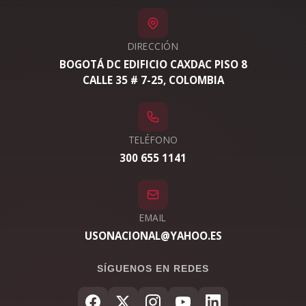
DIRECCIÓN
BOGOTÁ DC EDIFICIO CAXDAC PISO 8
CALLE 35 # 7-25, COLOMBIA
TELÉFONO
300 655 1141
EMAIL
USONACIONAL@YAHOO.ES
SÍGUENOS EN REDES