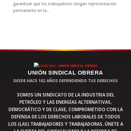
garantizar que los trabajadores tengan representación
permanente en la...
UNIÓN SINDICAL OBRERA
DESDE HACE 102 AÑOS DEFENDIENDO TUS DERECHOS
SOMOS UN SINDICATO DE LA INDUSTRIA DEL
PETRÓLEO Y LAS ENERGÍAS ALTERNATIVAS,
DEMOCRÁTICO Y DE CLASE, COMPROMETIDO CON LA
DEFENSA DE LOS DERECHOS LABORALES DE TODOS
LOS (LAS) TRABAJADORES Y TRABAJADORAS. ÚNETE A