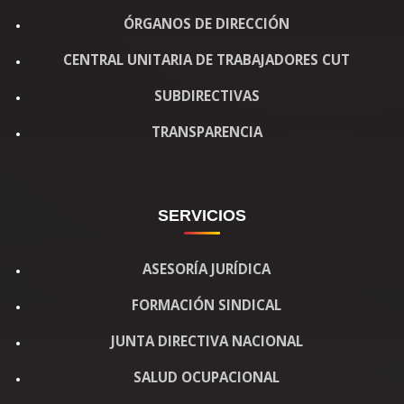
ÓRGANOS DE DIRECCIÓN
CENTRAL UNITARIA DE TRABAJADORES CUT
SUBDIRECTIVAS
TRANSPARENCIA
SERVICIOS
ASESORÍA JURÍDICA
FORMACIÓN SINDICAL
JUNTA DIRECTIVA NACIONAL
SALUD OCUPACIONAL