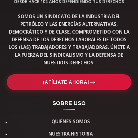
DESDE HACE 102 AÑOS DEFENDIENDO TUS DERECHOS
SOMOS UN SINDICATO DE LA INDUSTRIA DEL
PETRÓLEO Y LAS ENERGÍAS ALTERNATIVAS,
DEMOCRÁTICO Y DE CLASE, COMPROMETIDO CON LA
DEFENSA DE LOS DERECHOS LABORALES DE TODOS
LOS (LAS) TRABAJADORES Y TRABAJADORAS. ÚNETE A
LA FUERZA DEL SINDICALISMO Y LA DEFENSA DE
NUESTROS DERECHOS.
¡AFÍLIATE AHORA!
SOBRE USO
QUIÉNES SOMOS
NUESTRA HISTORIA