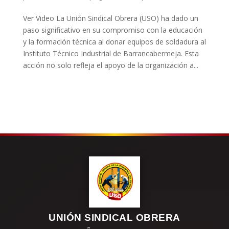
Ver Video La Unión Sindical Obrera (USO) ha dado un
paso significativo en su compromiso con la educación
y la formación técnica al donar equipos de soldadura al
Instituto Técnico Industrial de Barrancabermeja. Esta
acción no solo refleja el apoyo de la organización a...
UNIÓN SINDICAL OBRERA