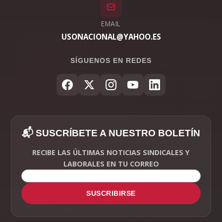
EMAIL
USONACIONAL@YAHOO.ES
SÍGUENOS EN REDES
📬 SUSCRÍBETE A NUESTRO BOLETÍN
RECIBE LAS ÚLTIMAS NOTICIAS SINDICALES Y
LABORALES EN TU CORREO
SUSCRIBIRSE