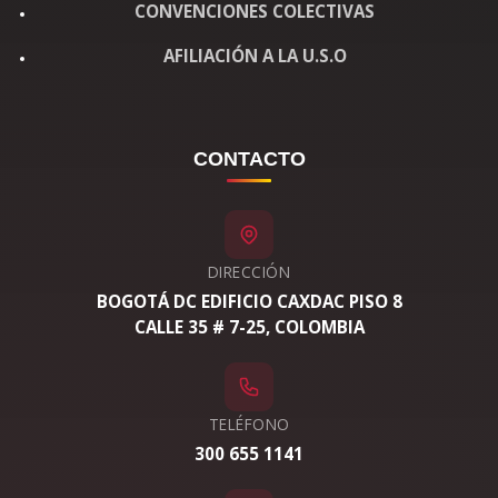
CONVENCIONES COLECTIVAS
AFILIACIÓN A LA U.S.O
CONTACTO
DIRECCIÓN
BOGOTÁ DC EDIFICIO CAXDAC PISO 8
CALLE 35 # 7-25, COLOMBIA
TELÉFONO
300 655 1141