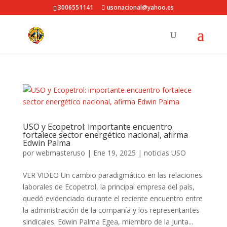
3006551141
usonacional@yahoo.es
USO y Ecopetrol: importante encuentro
fortalece sector energético nacional, afirma
Edwin Palma
por
webmasteruso
|
Ene 19, 2025
|
noticias USO
VER VIDEO Un cambio paradigmático en las relaciones
laborales de Ecopetrol, la principal empresa del país,
quedó evidenciado durante el reciente encuentro entre
la administración de la compañía y los representantes
sindicales. Edwin Palma Egea, miembro de la Junta...