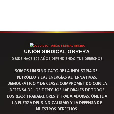
UNIÓN SINDICAL OBRERA
DESDE HACE 102 AÑOS DEFENDIENDO TUS DERECHOS
SOMOS UN SINDICATO DE LA INDUSTRIA DEL
PETRÓLEO Y LAS ENERGÍAS ALTERNATIVAS,
DEMOCRÁTICO Y DE CLASE, COMPROMETIDO CON LA
DEFENSA DE LOS DERECHOS LABORALES DE TODOS
LOS (LAS) TRABAJADORES Y TRABAJADORAS. ÚNETE A
LA FUERZA DEL SINDICALISMO Y LA DEFENSA DE
NUESTROS DERECHOS.