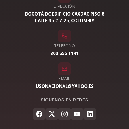
DIRECCIÓN
BOGOTÁ DC EDIFICIO CAXDAC PISO 8
CALLE 35 # 7-25, COLOMBIA
TELÉFONO
300 655 1141
EMAIL
USONACIONAL@YAHOO.ES
SÍGUENOS EN REDES