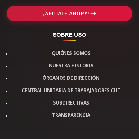
¡AFÍLIATE AHORA!
SOBRE USO
QUIÉNES SOMOS
NUESTRA HISTORIA
ÓRGANOS DE DIRECCIÓN
CENTRAL UNITARIA DE TRABAJADORES CUT
SUBDIRECTIVAS
TRANSPARENCIA