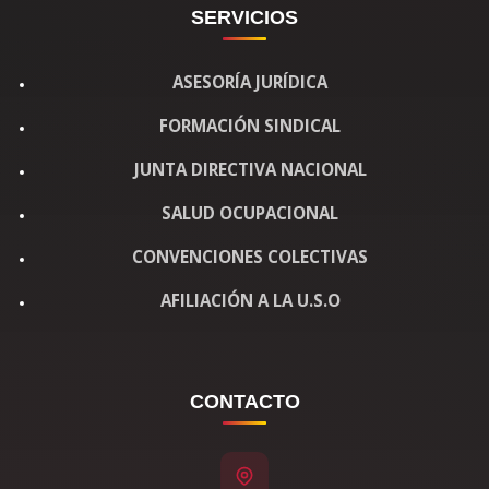
SERVICIOS
ASESORÍA JURÍDICA
FORMACIÓN SINDICAL
JUNTA DIRECTIVA NACIONAL
SALUD OCUPACIONAL
CONVENCIONES COLECTIVAS
AFILIACIÓN A LA U.S.O
CONTACTO