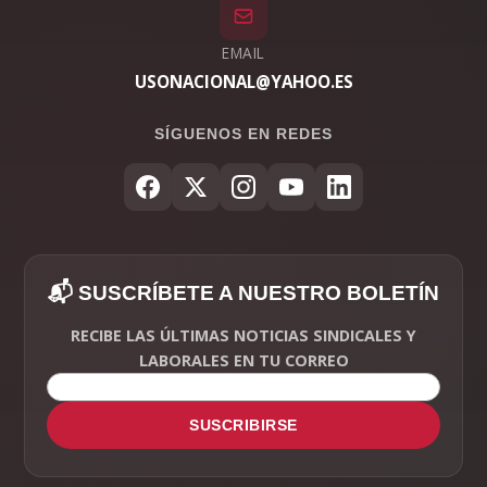
EMAIL
USONACIONAL@YAHOO.ES
SÍGUENOS EN REDES
📬 SUSCRÍBETE A NUESTRO BOLETÍN
RECIBE LAS ÚLTIMAS NOTICIAS SINDICALES Y
LABORALES EN TU CORREO
SUSCRIBIRSE