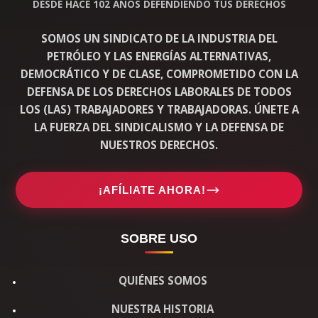
DESDE HACE 102 AÑOS DEFENDIENDO TUS DERECHOS
SOMOS UN SINDICATO DE LA INDUSTRIA DEL
PETRÓLEO Y LAS ENERGÍAS ALTERNATIVAS,
DEMOCRÁTICO Y DE CLASE, COMPROMETIDO CON LA
DEFENSA DE LOS DERECHOS LABORALES DE TODOS
LOS (LAS) TRABAJADORES Y TRABAJADORAS. ÚNETE A
LA FUERZA DEL SINDICALISMO Y LA DEFENSA DE
NUESTROS DERECHOS.
¡AFÍLIATE AHORA!
SOBRE USO
QUIÉNES SOMOS
NUESTRA HISTORIA