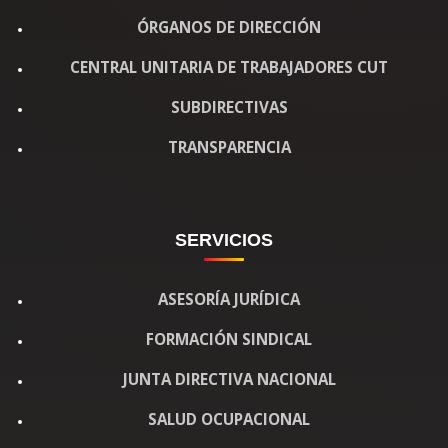
ÓRGANOS DE DIRECCIÓN
CENTRAL UNITARIA DE TRABAJADORES CUT
SUBDIRECTIVAS
TRANSPARENCIA
SERVICIOS
ASESORÍA JURÍDICA
FORMACIÓN SINDICAL
JUNTA DIRECTIVA NACIONAL
SALUD OCUPACIONAL