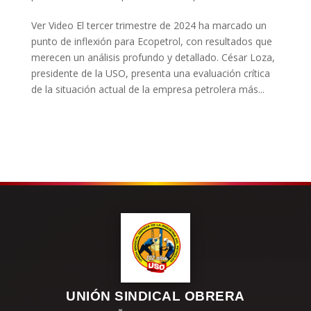
Ver Video El tercer trimestre de 2024 ha marcado un
punto de inflexión para Ecopetrol, con resultados que
merecen un análisis profundo y detallado. César Loza,
presidente de la USO, presenta una evaluación crítica
de la situación actual de la empresa petrolera más...
UNIÓN SINDICAL OBRERA