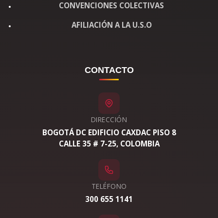
CONVENCIONES COLECTIVAS
AFILIACIÓN A LA U.S.O
CONTACTO
DIRECCIÓN
BOGOTÁ DC EDIFICIO CAXDAC PISO 8
CALLE 35 # 7-25, COLOMBIA
TELÉFONO
300 655 1141