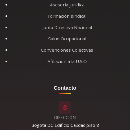
Asesoría jurídica
Formación sindical
Junta Directiva Nacional
Salud Ocupacional
Convenciones Colectivas
Afiliación a la U.S.O
Contacto
DIRECCIÓN
Bogotá DC Edificio Caxdac piso 8