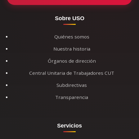
Sobre USO
Quiénes somos
Nuestra historia
Órganos de dirección
Central Unitaria de Trabajadores CUT
Subdirectivas
Transparencia
Servicios