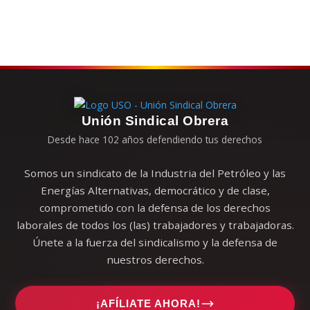
Unión Sindical Obrera
Desde hace 102 años defendiendo tus derechos
Somos un sindicato de la Industria del Petróleo y las
Energías Alternativas, democrático y de clase,
comprometido con la defensa de los derechos
laborales de todos los (las) trabajadores y trabajadoras.
Únete a la fuerza del sindicalismo y la defensa de
nuestros derechos.
¡AFÍLIATE AHORA!