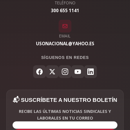
TELÉFONO
300 655 1141
EMAIL
USONACIONAL@YAHOO.ES
SÍGUENOS EN REDES
📬 SUSCRÍBETE A NUESTRO BOLETÍN
RECIBE LAS ÚLTIMAS NOTICIAS SINDICALES Y
LABORALES EN TU CORREO