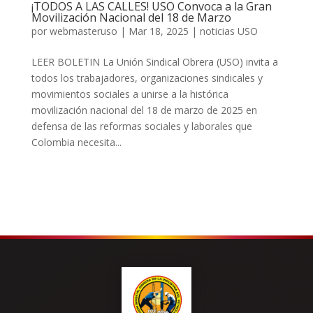
¡TODOS A LAS CALLES! USO Convoca a la Gran
Movilización Nacional del 18 de Marzo
por
webmasteruso
|
Mar 18, 2025
|
noticias USO
LEER BOLETIN La Unión Sindical Obrera (USO) invita a
todos los trabajadores, organizaciones sindicales y
movimientos sociales a unirse a la histórica
movilización nacional del 18 de marzo de 2025 en
defensa de las reformas sociales y laborales que
Colombia necesita...