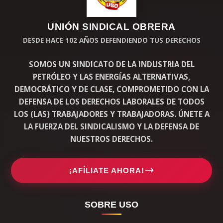
UNIÓN SINDICAL OBRERA
DESDE HACE 102 AÑOS DEFENDIENDO TUS DERECHOS
SOMOS UN SINDICATO DE LA INDUSTRIA DEL
PETRÓLEO Y LAS ENERGÍAS ALTERNATIVAS,
DEMOCRÁTICO Y DE CLASE, COMPROMETIDO CON LA
DEFENSA DE LOS DERECHOS LABORALES DE TODOS
LOS (LAS) TRABAJADORES Y TRABAJADORAS. ÚNETE A
LA FUERZA DEL SINDICALISMO Y LA DEFENSA DE
NUESTROS DERECHOS.
¡AFÍLIATE AHORA!
SOBRE USO