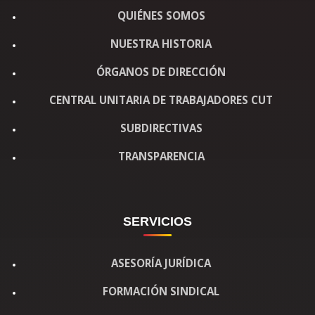
QUIÉNES SOMOS
NUESTRA HISTORIA
ÓRGANOS DE DIRECCIÓN
CENTRAL UNITARIA DE TRABAJADORES CUT
SUBDIRECTIVAS
TRANSPARENCIA
SERVICIOS
ASESORÍA JURÍDICA
FORMACIÓN SINDICAL