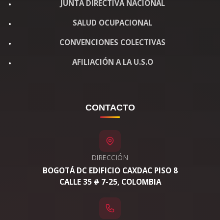
JUNTA DIRECTIVA NACIONAL
SALUD OCUPACIONAL
CONVENCIONES COLECTIVAS
AFILIACIÓN A LA U.S.O
CONTACTO
DIRECCIÓN
BOGOTÁ DC EDIFICIO CAXDAC PISO 8
CALLE 35 # 7-25, COLOMBIA