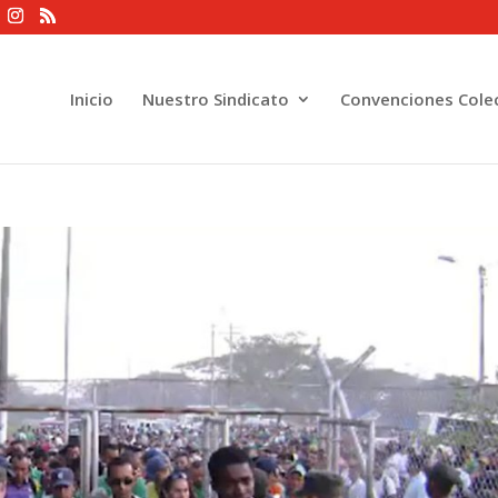
Inicio
Nuestro Sindicato
Convenciones Colec