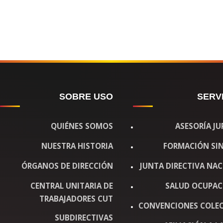
SOBRE USO
SERV
QUIÉNES SOMOS
ASESORÍA JU
NUESTRA HISTORIA
FORMACIÓN SIN
ÓRGANOS DE DIRECCIÓN
JUNTA DIRECTIVA NA
CENTRAL UNITARIA DE
SALUD OCUPAC
TRABAJADORES CUT
CONVENCIONES COLEC
SUBDIRECTIVAS