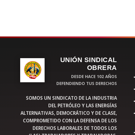
UNIÓN SINDICAL
OBRERA
DESDE HACE 102 AÑOS
DEFENDIENDO TUS DERECHOS
SOMOS UN SINDICATO DE LA INDUSTRIA
DEL PETRÓLEO Y LAS ENERGÍAS
ALTERNATIVAS, DEMOCRÁTICO Y DE CLASE,
COMPROMETIDO CON LA DEFENSA DE LOS
DERECHOS LABORALES DE TODOS LOS