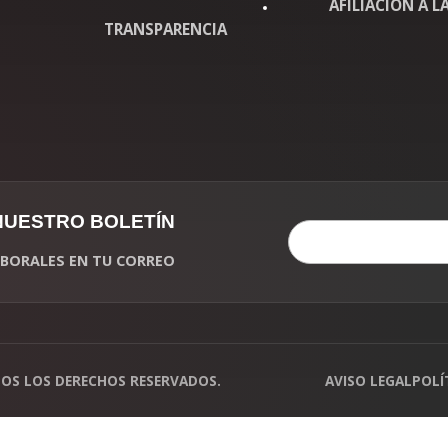
AFILIACIÓN A LA
TRANSPARENCIA
 NUESTRO BOLETÍN
LABORALES EN TU CORREO
DOS LOS DERECHOS RESERVADOS.
AVISO LEGAL
POLÍ