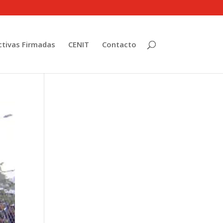
tivas Firmadas
CENIT
Contacto