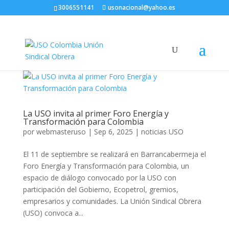
3006551141
usonacional@yahoo.es
La USO invita al primer Foro Energía y
Transformación para Colombia
por
webmasteruso
|
Sep 6, 2025
|
noticias USO
El 11 de septiembre se realizará en Barrancabermeja el
Foro Energía y Transformación para Colombia, un
espacio de diálogo convocado por la USO con
participación del Gobierno, Ecopetrol, gremios,
empresarios y comunidades. La Unión Sindical Obrera
(USO) convoca a...