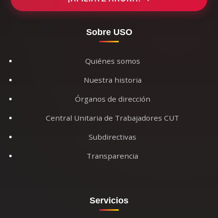
Sobre USO
Quiénes somos
Nuestra historia
Órganos de dirección
Central Unitaria de Trabajadores CUT
Subdirectivas
Transparencia
Servicios