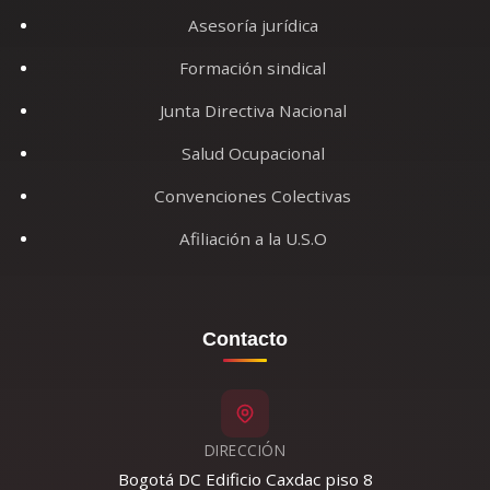
Asesoría jurídica
Formación sindical
Junta Directiva Nacional
Salud Ocupacional
Convenciones Colectivas
Afiliación a la U.S.O
Contacto
DIRECCIÓN
Bogotá DC Edificio Caxdac piso 8