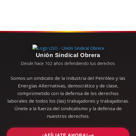
Unión Sindical Obrera
Desde hace 102 años defendiendo tus derechos
Somos un sindicato de la Industria del Petróleo y las
Energías Alternativas, democrático y de clase,
comprometido con la defensa de los derechos
laborales de todos los (las) trabajadores y trabajadoras.
Únete a la fuerza del sindicalismo y la defensa de
nuestros derechos.
¡AFÍLIATE AHORA!