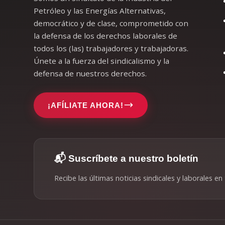
Petróleo y las Energías Alternativas,
democrático y de clase, comprometido con
la defensa de los derechos laborales de
todos los (las) trabajadores y trabajadoras.
Únete a la fuerza del sindicalismo y la
defensa de nuestros derechos.
¡AFÍLIATE AHORA!
📬 Suscríbete a nuestro boletín
Recibe las últimas noticias sindicales y laborales en