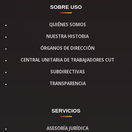
SOBRE USO
QUIÉNES SOMOS
NUESTRA HISTORIA
ÓRGANOS DE DIRECCIÓN
CENTRAL UNITARIA DE TRABAJADORES CUT
SUBDIRECTIVAS
TRANSPARENCIA
SERVICIOS
ASESORÍA JURÍDICA