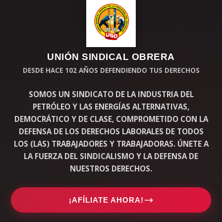
UNIÓN SINDICAL OBRERA
DESDE HACE 102 AÑOS DEFENDIENDO TUS DERECHOS
SOMOS UN SINDICATO DE LA INDUSTRIA DEL
PETRÓLEO Y LAS ENERGÍAS ALTERNATIVAS,
DEMOCRÁTICO Y DE CLASE, COMPROMETIDO CON LA
DEFENSA DE LOS DERECHOS LABORALES DE TODOS
LOS (LAS) TRABAJADORES Y TRABAJADORAS. ÚNETE A
LA FUERZA DEL SINDICALISMO Y LA DEFENSA DE
NUESTROS DERECHOS.
¡AFÍLIATE AHORA!