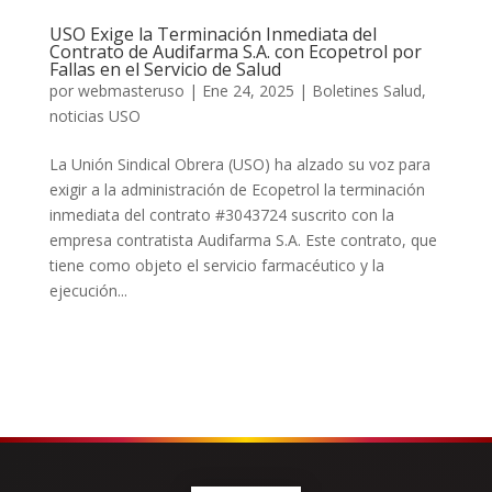
USO Exige la Terminación Inmediata del
Contrato de Audifarma S.A. con Ecopetrol por
Fallas en el Servicio de Salud
por
webmasteruso
|
Ene 24, 2025
|
Boletines Salud
,
noticias USO
La Unión Sindical Obrera (USO) ha alzado su voz para
exigir a la administración de Ecopetrol la terminación
inmediata del contrato #3043724 suscrito con la
empresa contratista Audifarma S.A. Este contrato, que
tiene como objeto el servicio farmacéutico y la
ejecución...