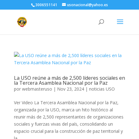
3006551141
usonacional@yahoo.es
La USO reúne a más de 2,500 líderes sociales en
la Tercera Asamblea Nacional por la Paz
por
webmasteruso
|
Nov 23, 2024
|
noticias USO
Ver Video La Tercera Asamblea Nacional por la Paz,
organizada por la USO, marca un hito histórico al
reunir más de 2,500 representantes de organizaciones
sociales y fuerzas vivas del país, consolidando un
espacio crucial para la construcción de paz territorial y
la...