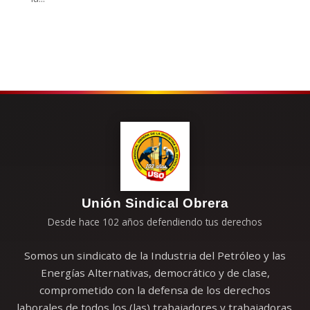
Unión Sindical Obrera
Desde hace 102 años defendiendo tus derechos
Somos un sindicato de la Industria del Petróleo y las
Energías Alternativas, democrático y de clase,
comprometido con la defensa de los derechos
laborales de todos los (las) trabajadores y trabajadoras.