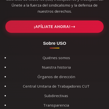
Únete a la fuerza del sindicalismo y la defensa de
nuestros derechos.
¡AFÍLIATE AHORA!
Sobre USO
Quiénes somos
Nuestra historia
Órganos de dirección
Central Unitaria de Trabajadores CUT
Subdirectivas
Transparencia