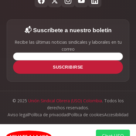
📬 Suscríbete a nuestro boletín
Recibe las últimas noticias sindicales y laborales en tu
correo
SUSCRIBIRSE
© 2025
Unión Sindical Obrera (USO) Colombia
. Todos los
derechos reservados.
Aviso legal
Política de privacidad
Política de cookies
Accesibilidad