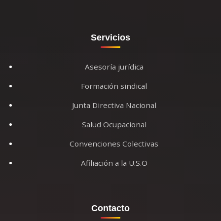
Servicios
Asesoría jurídica
Formación sindical
Junta Directiva Nacional
Salud Ocupacional
Convenciones Colectivas
Afiliación a la U.S.O
Contacto