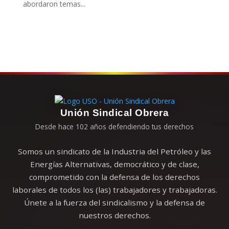
abordaron temas...
Unión Sindical Obrera
Desde hace 102 años defendiendo tus derechos
Somos un sindicato de la Industria del Petróleo y las
Energías Alternativas, democrático y de clase,
comprometido con la defensa de los derechos
laborales de todos los (las) trabajadores y trabajadoras.
Únete a la fuerza del sindicalismo y la defensa de
nuestros derechos.