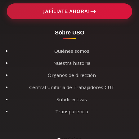
¡AFÍLIATE AHORA!
Sobre USO
Quiénes somos
Nuestra historia
Órganos de dirección
Central Unitaria de Trabajadores CUT
Subdirectivas
Transparencia