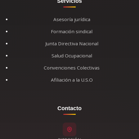
Servicios
Asesoría jurídica
Formación sindical
Junta Directiva Nacional
Salud Ocupacional
Convenciones Colectivas
Afiliación a la U.S.O
Contacto