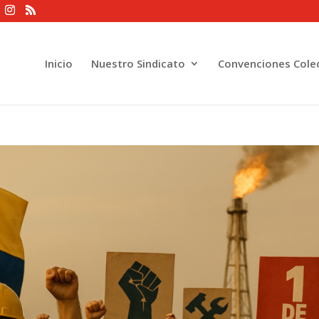
Inicio
Nuestro Sindicato
Convenciones Colec