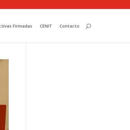
tivas Firmadas
CENIT
Contacto