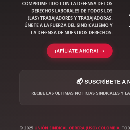
COMPROMETIDO CON LA DEFENSA DE LOS
DERECHOS LABORALES DE TODOS LOS
(LAS) TRABAJADORES Y TRABAJADORAS.
ÚNETE A LA FUERZA DEL SINDICALISMO Y
LA DEFENSA DE NUESTROS DERECHOS.
¡AFÍLIATE AHORA!
📬 SUSCRÍBETE A
RECIBE LAS ÚLTIMAS NOTICIAS SINDICALES Y 
© 2025
UNIÓN SINDICAL OBRERA (USO) COLOMBIA
. TO